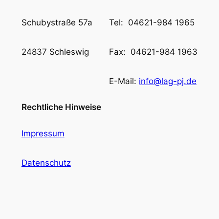
Schubystraße 57a
Tel: 04621-984 1965
24837 Schleswig
Fax: 04621-984 1963
E-Mail:
info@lag-pj.de
Rechtliche Hinweise
Impressum
Datenschutz