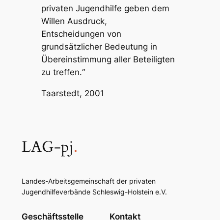
privaten Jugendhilfe geben dem
Willen Ausdruck,
Entscheidungen von
grundsätzlicher Bedeutung in
Übereinstimmung aller Beteiligten
zu treffen.“
Taarstedt, 2001
LAG-pj
.
Landes-Arbeitsgemeinschaft der privaten
Jugendhilfeverbände Schleswig-Holstein e.V.
Geschäftsstelle
Kontakt